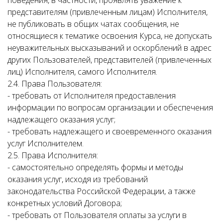
поведения, в частности, проявлять уважение к
представителям (привлеченным лицам) Исполнителя,
не публиковать в общих чатах сообщения, не
относящиеся к тематике освоения Курса, не допускать
неуважительных высказываний и оскорблений в адрес
других Пользователей, представителей (привлеченных
лиц) Исполнителя, самого Исполнителя.
2.4. Права Пользователя:
- требовать от Исполнителя предоставления
информации по вопросам организации и обеспечения
надлежащего оказания услуг;
- требовать надлежащего и своевременного оказания
услуг Исполнителем.
2.5. Права Исполнителя:
- самостоятельно определять формы и методы
оказания услуг, исходя из требований
законодательства Российской Федерации, а также
конкретных условий Договора;
- требовать от Пользователя оплаты за услуги в