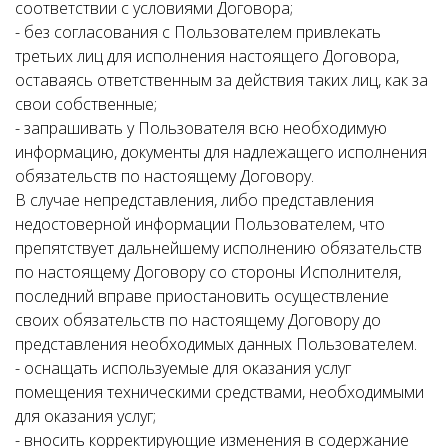
соответствии с условиями Договора;
- без согласования с Пользователем привлекать
третьих лиц для исполнения настоящего Договора,
оставаясь ответственным за действия таких лиц, как за
свои собственные;
- запрашивать у Пользователя всю необходимую
информацию, документы для надлежащего исполнения
обязательств по настоящему Договору.
В случае непредставления, либо представления
недостоверной информации Пользователем, что
препятствует дальнейшему исполнению обязательств
по настоящему Договору со стороны Исполнителя,
последний вправе приостановить осуществление
своих обязательств по настоящему Договору до
представления необходимых данных Пользователем.
- оснащать используемые для оказания услуг
помещения техническими средствами, необходимыми
для оказания услуг;
- вносить корректирующие изменения в содержание