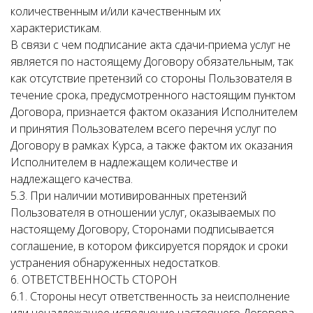
количественным и/или качественным их
характеристикам.
В связи с чем подписание акта сдачи-приема услуг не
является по настоящему Договору обязательным, так
как отсутствие претензий со стороны Пользователя в
течение срока, предусмотренного настоящим пунктом
Договора, признается фактом оказания Исполнителем
и принятия Пользователем всего перечня услуг по
Договору в рамках Курса, а также фактом их оказания
Исполнителем в надлежащем количестве и
надлежащего качества.
5.3. При наличии мотивированных претензий
Пользователя в отношении услуг, оказываемых по
настоящему Договору, Сторонами подписывается
соглашение, в котором фиксируется порядок и сроки
устранения обнаруженных недостатков.
6. ОТВЕТСТВЕННОСТЬ СТОРОН
6.1. Стороны несут ответственность за неисполнение