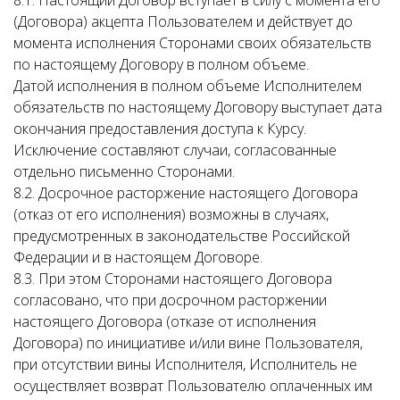
8.1. Настоящий Договор вступает в силу с момента его
(Договора) акцепта Пользователем и действует до
момента исполнения Сторонами своих обязательств
по настоящему Договору в полном объеме.
Датой исполнения в полном объеме Исполнителем
обязательств по настоящему Договору выступает дата
окончания предоставления доступа к Курсу.
Исключение составляют случаи, согласованные
отдельно письменно Сторонами.
8.2. Досрочное расторжение настоящего Договора
(отказ от его исполнения) возможны в случаях,
предусмотренных в законодательстве Российской
Федерации и в настоящем Договоре.
8.3. При этом Сторонами настоящего Договора
согласовано, что при досрочном расторжении
настоящего Договора (отказе от исполнения
Договора) по инициативе и/или вине Пользователя,
при отсутствии вины Исполнителя, Исполнитель не
осуществляет возврат Пользователю оплаченных им