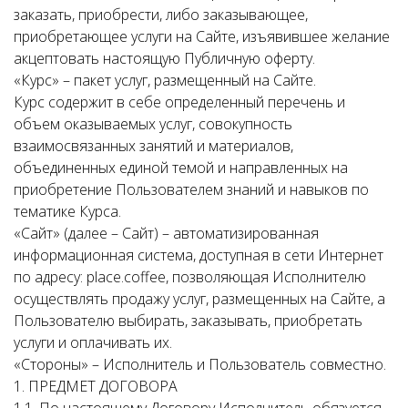
заказать, приобрести, либо заказывающее,
приобретающее услуги на Сайте, изъявившее желание
акцептовать настоящую Публичную оферту.
«Курс» – пакет услуг, размещенный на Сайте.
Курс содержит в себе определенный перечень и
объем оказываемых услуг, совокупность
взаимосвязанных занятий и материалов,
объединенных единой темой и направленных на
приобретение Пользователем знаний и навыков по
тематике Курса.
«Сайт» (далее – Сайт) – автоматизированная
информационная система, доступная в сети Интернет
по адресу: place.coffee, позволяющая Исполнителю
осуществлять продажу услуг, размещенных на Сайте, а
Пользователю выбирать, заказывать, приобретать
услуги и оплачивать их.
«Стороны» – Исполнитель и Пользователь совместно.
1. ПРЕДМЕТ ДОГОВОРА