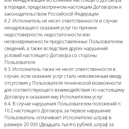
или ненадлежащее исполнение настоящего Договора
в порядке, предусмотренном настоящим Договором и
законодательством Российской Федерации.
6.2. Исполнитель не несет ответственности в случае
ненадлежащего оказания услуг по причине
недостоверности, недостаточности или
несвоевременности предоставленных Пользователем
сведений, а также вследствие других нарушений
условий настоящего Договора со стороны
Пользователя.
6.3. Исполнитель также не несет ответственности в
случае, если оказание услуг стало невозможным ввиду
отсутствия у Пользователя технической возможности
для соответствующего взаимодействия по настоящему
Договору и оказания ему Исполнителем услуг.
6.4. В случае нарушения Пользователем положений п.
10.2 настоящего Договора, за первое нарушение
Пользователь оплачивает Исполнителю штраф в
размере 20 000 (Двадцать тысяч) рублей, штраф за