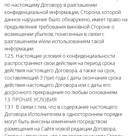
по настоящему Договору в разглашении
конфиденциальной информации, Сторона, которой
данное нарушение было обнаружено, имеет право на
предъявление требования виновной Стороне о
возмещении убытков, понесенных в связи с
разглашением и/или использованием такой
информации.
12.5. Настоящие условия о конфиденциальности
распространяют свои действия на период срока
действия настоящего Договора, а также на срок,
составляющий 3 (три) года с даты окончания срока
действия настоящего Договора или с даты его
досрочного прекращения по любым основаниям.
13. ПРОЧИЕ УСЛОВИЯ
13.1. В связи с тем, что в содержание настоящего
Договора Исполнителем в одностороннем порядке
могут быть внесены изменения посредством
размещения на Сайте новой редакции Договора,