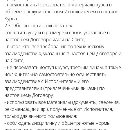
- предоставить Пользователю материалы курса в
объеме, предусмотренном Исполнителем в составе
Курса.
2.3. Обязанности Пользователя:
- оплатить услуги в размере и сроки, указанные в
настоящем Договоре и/или на Сайте;
- выполнять все требования по техническому
взаимодействию, указанные в настоящем Договоре и
на Сайте;
- не передавать доступ к курсу третьим лицам, а также
исключительно самостоятельно осуществлять
взаимодействие с Исполнителем и его
представителями (привлеченными лицами) по
настоящему Договору;
- использовать все материалы (документы, сведения,
рекомендации и др.), полученные от Исполнителя,
только для личного пользования;
- соблюдать дисциплину и общепринятые нормы