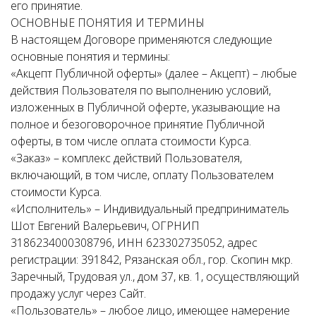
его принятие.
ОСНОВНЫЕ ПОНЯТИЯ И ТЕРМИНЫ
В настоящем Договоре применяются следующие
основные понятия и термины:
«Акцепт Публичной оферты» (далее – Акцепт) – любые
действия Пользователя по выполнению условий,
изложенных в Публичной оферте, указывающие на
полное и безоговорочное принятие Публичной
оферты, в том числе оплата стоимости Курса.
«Заказ» – комплекс действий Пользователя,
включающий, в том числе, оплату Пользователем
стоимости Курса.
«Исполнитель» – Индивидуальный предприниматель
Шот Евгений Валерьевич, ОГРНИП
3186234000308796, ИНН 623302735052, адрес
регистрации: 391842, Рязанская обл., гор. Скопин мкр.
Заречный, Трудовая ул., дом 37, кв. 1, осуществляющий
продажу услуг через Сайт.
«Пользователь» – любое лицо, имеющее намерение