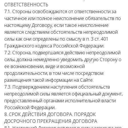
ОТВЕТСТВЕННОСТЬ
7.1. Стороны освобождаются от ответственности за
частичное или полное неисполнение обязательств по
настоящему Договору, если такое неисполнение
является следствием обстоятельств непреодолимой
силы как они определены по смыслу в п. 3 ст. 401
Гражданского кодекса Российской Федерации.
7.2. Сторона, подвергшаяся действию непреодолимой
силы, должна немедленно уведомить другую Сторону о
ее возникновении, виде и возможной
продолжительности, в том числе посредством
размещения такой информации на Сайте.
7.3. Подтверждением наступления обстоятельств
непреодолимой силы является официальный документ,
предоставленный органами исполнительной власти
Российской Федерации.
8. СРОК ДЕЙСТВИЯ ДОГОВОРА. ПОРЯДОК
ДОСРОЧНОГО ПРЕКРАЩЕНИЯ ДОГОВОРА