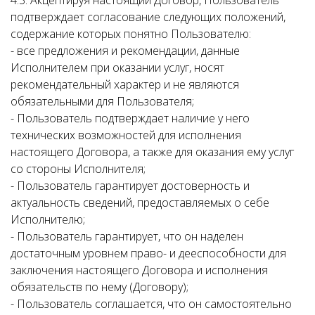
4.3. Акцептируя настоящий Договор, Пользователь
подтверждает согласование следующих положений,
содержание которых понятно Пользователю:
- все предложения и рекомендации, данные
Исполнителем при оказании услуг, носят
рекомендательный характер и не являются
обязательными для Пользователя;
- Пользователь подтверждает наличие у него
технических возможностей для исполнения
настоящего Договора, а также для оказания ему услуг
со стороны Исполнителя;
- Пользователь гарантирует достоверность и
актуальность сведений, предоставляемых о себе
Исполнителю;
- Пользователь гарантирует, что он наделен
достаточным уровнем право- и дееспособности для
заключения настоящего Договора и исполнения
обязательств по нему (Договору);
- Пользователь соглашается, что он самостоятельно