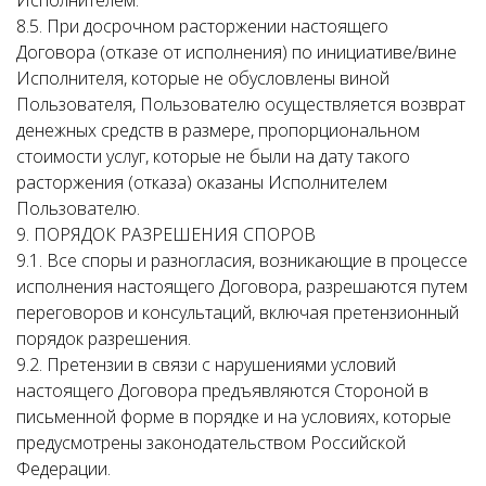
Исполнителем.
8.5. При досрочном расторжении настоящего
Договора (отказе от исполнения) по инициативе/вине
Исполнителя, которые не обусловлены виной
Пользователя, Пользователю осуществляется возврат
денежных средств в размере, пропорциональном
стоимости услуг, которые не были на дату такого
расторжения (отказа) оказаны Исполнителем
Пользователю.
9. ПОРЯДОК РАЗРЕШЕНИЯ СПОРОВ
9.1. Все споры и разногласия, возникающие в процессе
исполнения настоящего Договора, разрешаются путем
переговоров и консультаций, включая претензионный
порядок разрешения.
9.2. Претензии в связи с нарушениями условий
настоящего Договора предъявляются Стороной в
письменной форме в порядке и на условиях, которые
предусмотрены законодательством Российской
Федерации.