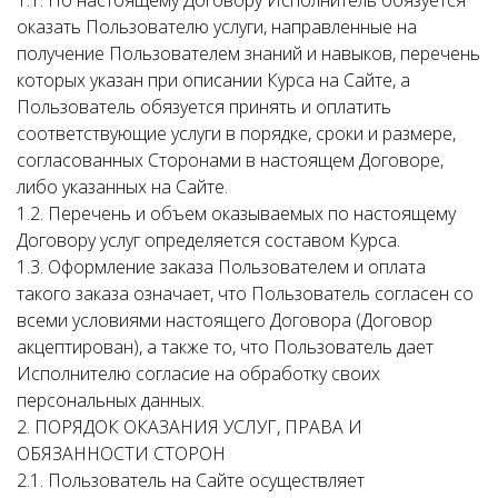
1.1. По настоящему Договору Исполнитель обязуется
оказать Пользователю услуги, направленные на
получение Пользователем знаний и навыков, перечень
которых указан при описании Курса на Сайте, а
Пользователь обязуется принять и оплатить
соответствующие услуги в порядке, сроки и размере,
согласованных Сторонами в настоящем Договоре,
либо указанных на Сайте.
1.2. Перечень и объем оказываемых по настоящему
Договору услуг определяется составом Курса.
1.3. Оформление заказа Пользователем и оплата
такого заказа означает, что Пользователь согласен со
всеми условиями настоящего Договора (Договор
акцептирован), а также то, что Пользователь дает
Исполнителю согласие на обработку своих
персональных данных.
2. ПОРЯДОК ОКАЗАНИЯ УСЛУГ, ПРАВА И
ОБЯЗАННОСТИ СТОРОН
2.1. Пользователь на Сайте осуществляет