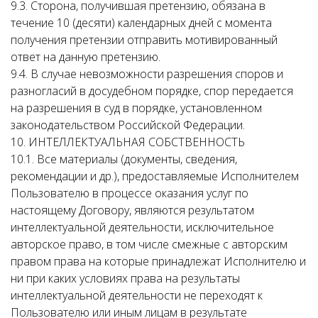
9.3. Сторона, получившая претензию, обязана в
течение 10 (десяти) календарных дней с момента
получения претензии отправить мотивированный
ответ на данную претензию.
9.4. В случае невозможности разрешения споров и
разногласий в досудебном порядке, спор передается
на разрешения в суд в порядке, установленном
законодательством Российской Федерации.
10. ИНТЕЛЛЕКТУАЛЬНАЯ СОБСТВЕННОСТЬ
10.1. Все материалы (документы, сведения,
рекомендации и др.), предоставляемые Исполнителем
Пользователю в процессе оказания услуг по
настоящему Договору, являются результатом
интеллектуальной деятельности, исключительное
авторское право, в том числе смежные с авторским
правом права на которые принадлежат Исполнителю и
ни при каких условиях права на результаты
интеллектуальной деятельности не переходят к
Пользователю или иным лицам в результате