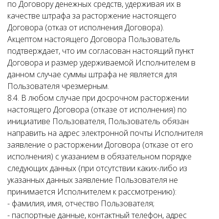
по Договору денежных средств, удерживая их в
качестве штрафа за расторжение настоящего
Договора (отказ от исполнения Договора).
Акцептом настоящего Договора Пользователь
подтверждает, что им согласован настоящий пункт
Договора и размер удерживаемой Исполнителем в
данном случае суммы штрафа не является для
Пользователя чрезмерным.
8.4. В любом случае при досрочном расторжении
настоящего Договора (отказе от исполнения) по
инициативе Пользователя, Пользователь обязан
направить на адрес электронной почты Исполнителя
заявление о расторжении Договора (отказе от его
исполнения) с указанием в обязательном порядке
следующих данных (при отсутствии каких-либо из
указанных данных заявление Пользователя не
принимается Исполнителем к рассмотрению):
- фамилия, имя, отчество Пользователя;
- паспортные данные, контактный телефон, адрес