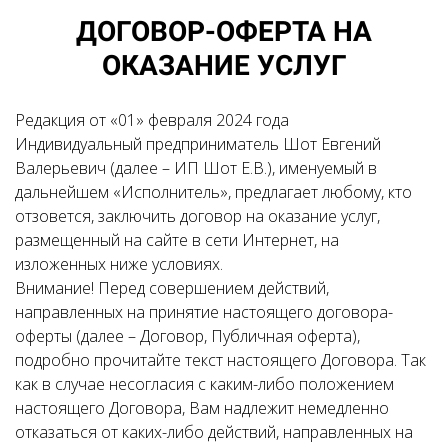
ДОГОВОР-ОФЕРТА НА
ОКАЗАНИЕ УСЛУГ
Редакция от «01» февраля 2024 года
Индивидуальный предприниматель Шот Евгений
Валерьевич (далее – ИП Шот Е.В.), именуемый в
дальнейшем «Исполнитель», предлагает любому, кто
отзовется, заключить договор на оказание услуг,
размещенный на сайте в сети Интернет, на
изложенных ниже условиях.
Внимание! Перед совершением действий,
направленных на принятие настоящего договора-
оферты (далее – Договор, Публичная оферта),
подробно прочитайте текст настоящего Договора. Так
как в случае несогласия с каким-либо положением
настоящего Договора, Вам надлежит немедленно
отказаться от каких-либо действий, направленных на