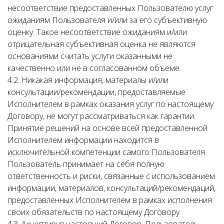
несоответствие предоставленных Пользователю услуг
ожиданиям Пользователя и/или за его субъективную
оценку. Такое несоответствие ожиданиям и/или
отрицательная субъективная оценка не являются
основаниями считать услуги оказанными не
качественно или не в согласованном объеме.
4.2. Никакая информация, материалы и/или
консультации/рекомендации, предоставляемые
Исполнителем в рамках оказания услуг по настоящему
Договору, не могут рассматриваться как гарантии.
Принятие решений на основе всей предоставленной
Исполнителем информации находится в
исключительной компетенции самого Пользователя.
Пользователь принимает на себя полную
ответственность и риски, связанные с использованием
информации, материалов, консультаций/рекомендаций,
предоставленных Исполнителем в рамках исполнения
своих обязательств по настоящему Договору.