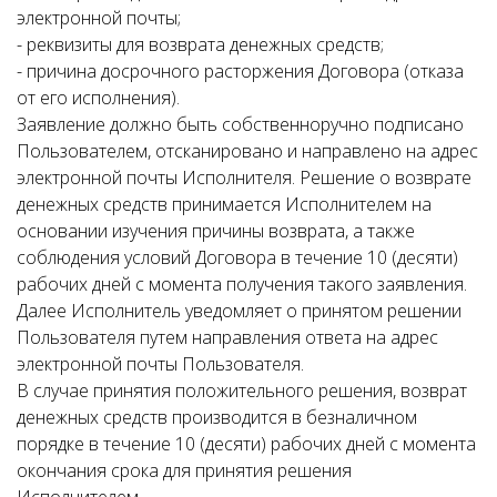
электронной почты;
- реквизиты для возврата денежных средств;
- причина досрочного расторжения Договора (отказа
от его исполнения).
Заявление должно быть собственноручно подписано
Пользователем, отсканировано и направлено на адрес
электронной почты Исполнителя. Решение о возврате
денежных средств принимается Исполнителем на
основании изучения причины возврата, а также
соблюдения условий Договора в течение 10 (десяти)
рабочих дней с момента получения такого заявления.
Далее Исполнитель уведомляет о принятом решении
Пользователя путем направления ответа на адрес
электронной почты Пользователя.
В случае принятия положительного решения, возврат
денежных средств производится в безналичном
порядке в течение 10 (десяти) рабочих дней с момента
окончания срока для принятия решения