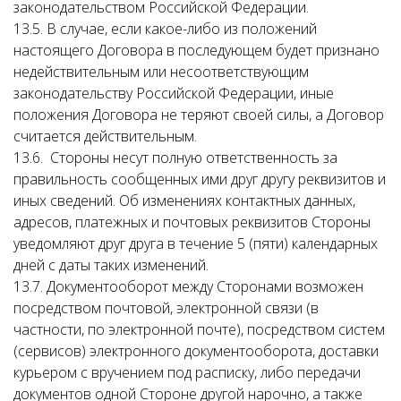
законодательством Российской Федерации.
13.5. В случае, если какое-либо из положений
настоящего Договора в последующем будет признано
недействительным или несоответствующим
законодательству Российской Федерации, иные
положения Договора не теряют своей силы, а Договор
считается действительным.
13.6. Стороны несут полную ответственность за
правильность сообщенных ими друг другу реквизитов и
иных сведений. Об изменениях контактных данных,
адресов, платежных и почтовых реквизитов Стороны
уведомляют друг друга в течение 5 (пяти) календарных
дней с даты таких изменений.
13.7. Документооборот между Сторонами возможен
посредством почтовой, электронной связи (в
частности, по электронной почте), посредством систем
(сервисов) электронного документооборота, доставки
курьером с вручением под расписку, либо передачи
документов одной Стороне другой нарочно, а также