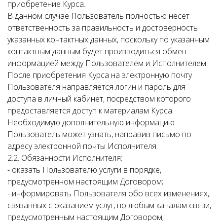
приобретение Курса.
В данном случае Пользователь полностью несет
ответственность за правильность и достоверность
указанных контактных данных, поскольку по указанным
контактным данным будет производиться обмен
информацией между Пользователем и Исполнителем.
После приобретения Курса на электронную почту
Пользователя направляется логин и пароль для
доступа в личный кабинет, посредством которого
предоставляется доступ к материалам Курса.
Необходимую дополнительную информацию
Пользователь может узнать, направив письмо по
адресу электронной почты Исполнителя.
2.2. Обязанности Исполнителя:
- оказать Пользователю услуги в порядке,
предусмотренном настоящим Договором;
- информировать Пользователя обо всех изменениях,
связанных с оказанием услуг, по любым каналам связи,
предусмотренным настоящим Договором;