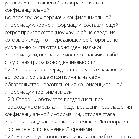
условиям настоящего Договора, является
конфиденциальной.
Во всех случаях передачи конфиденциальной
информации, кроме информации, составляющей
секрет производства (ноу-хау), любые сведения,
которые исходят от передающей ее Стороны, по
умолчанию считаются конфиденциальной
информацией, вне зависимости от наличия либо
отсутствия грифа конфиденциальности.
12.2. Стороны подтверждают понимание важности
вопроса и соглашаются принять на себя
обязательство неразглашения конфиденциальной
информации третьими лицам.
12.3. Стороны обязуются предпринять все
необходимые меры для предотвращения разглашения
конфиденциальной информации, которая стала
известна ввиду заключения настоящего Договора и в
процессе его исполнения Сторонами.
12.4. В случае установления вины какой-либо Стороны