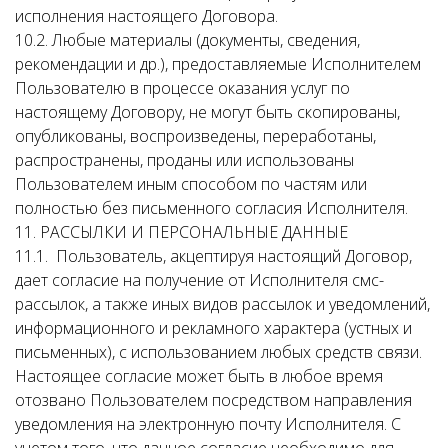
исполнения настоящего Договора.
10.2. Любые материалы (документы, сведения,
рекомендации и др.), предоставляемые Исполнителем
Пользователю в процессе оказания услуг по
настоящему Договору, не могут быть скопированы,
опубликованы, воспроизведены, переработаны,
распространены, проданы или использованы
Пользователем иным способом по частям или
полностью без письменного согласия Исполнителя.
11. РАССЫЛКИ И ПЕРСОНАЛЬНЫЕ ДАННЫЕ
11.1. Пользователь, акцептируя настоящий Договор,
дает согласие на получение от Исполнителя смс-
рассылок, а также иных видов рассылок и уведомлений,
информационного и рекламного характера (устных и
письменных), с использованием любых средств связи.
Настоящее согласие может быть в любое время
отозвано Пользователем посредством направления
уведомления на электронную почту Исполнителя. С