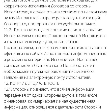
учетом того, что данное согласие необходимо для
корректного исполнения Договора со стороны
Исполнителя, в случае отзыва согласия по настоящему
пункту Исполнитель вправе расторгнуть настоящий
Договор в одностороннем внесудебном порядке.
11.2. Пользователь дает согласие на использование
Исполнителем отзывов Пользователя об Исполнителе
и оказываемых им услугах, оставленных
Пользователем, в целях размещения таких отзывов на
официальных сайтах Исполнителя, в информационных
и рекламных материалах Исполнителя. Настоящее
согласие может быть отозвано Пользователем в
любой момент путем направления письменного
заявления на электронную почту Исполнителя.
12. КОНФИДЕНЦИАЛЬНОСТЬ
12.1. Стороны признают, что всякая информация,
переданная от одной Стороны другой, в том числе
финансовая, коммерческая и иная существенная
информация, относящаяся к деятельности Сторон и