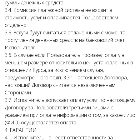
суммы денежных средств.
3.4. Комиссия платежной системы не входит в
стоимость услуг и оплачивается Пользователем
отдельно.
3.5. Услуги будут считаться оплаченными с момента
поступления денежных средств на банковский счет
Исполнителя.
3.6. В случае если Пользователь произвел оплату в
меньшем размере относительно цен, установленных в
отношении Курса, за исключением случая,
предусмотренного подп. 3.3.1 настоящего Договора,
настоящий Договор считается незаключенным
Сторонами.
3.7. Исполнитель допускает оплату услуг по настоящему
Договору за Пользователя третьими лицами с
указанием при оплате информации о том, за какое лицо
(ФИО) осуществляется оплата.
4. ГАРАНТИИ
4.1. Исполнитель не несет ответственности за