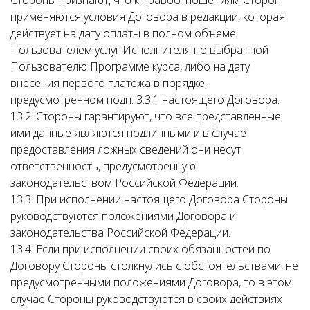
Стороны признают, что к правоотношениям Сторон
применяются условия Договора в редакции, которая
действует на дату оплаты в полном объеме
Пользователем услуг Исполнителя по выбранной
Пользователю Программе курса, либо на дату
внесения первого платежа в порядке,
предусмотренном подп. 3.3.1 настоящего Договора.
13.2. Стороны гарантируют, что все представленные
ими данные являются подлинными и в случае
предоставления ложных сведений они несут
ответственность, предусмотренную
законодательством Российской Федерации.
13.3. При исполнении настоящего Договора Стороны
руководствуются положениями Договора и
законодательства Российской Федерации.
13.4. Если при исполнении своих обязанностей по
Договору Стороны столкнулись с обстоятельствами, не
предусмотренными положениями Договора, то в этом
случае Стороны руководствуются в своих действиях