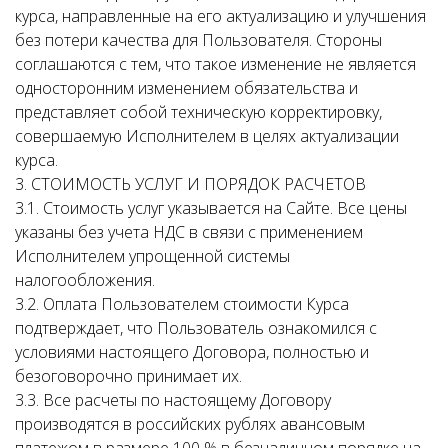
курса, направленные на его актуализацию и улучшения
без потери качества для Пользователя. Стороны
соглашаются с тем, что такое изменение не является
односторонним изменением обязательства и
представляет собой техническую корректировку,
совершаемую Исполнителем в целях актуализации
курса.
3. СТОИМОСТЬ УСЛУГ И ПОРЯДОК РАСЧЕТОВ
3.1. Стоимость услуг указывается на Сайте. Все цены
указаны без учета НДС в связи с применением
Исполнителем упрощенной системы
налогообложения.
3.2. Оплата Пользователем стоимости Курса
подтверждает, что Пользователь ознакомился с
условиями настоящего Договора, полностью и
безоговорочно принимает их.
3.3. Все расчеты по настоящему Договору
производятся в российских рублях авансовым