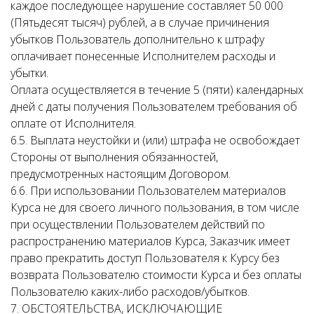
каждое последующее нарушение составляет 50 000
(Пятьдесят тысяч) рублей, а в случае причинения
убытков Пользователь дополнительно к штрафу
оплачивает понесенные Исполнителем расходы и
убытки.
Оплата осуществляется в течение 5 (пяти) календарных
дней с даты получения Пользователем требования об
оплате от Исполнителя.
6.5. Выплата неустойки и (или) штрафа не освобождает
Стороны от выполнения обязанностей,
предусмотренных настоящим Договором.
6.6. При использовании Пользователем материалов
Курса не для своего личного пользования, в том числе
при осуществлении Пользователем действий по
распространению материалов Курса, Заказчик имеет
право прекратить доступ Пользователя к Курсу без
возврата Пользователю стоимости Курса и без оплаты
Пользователю каких-либо расходов/убытков.
7. ОБСТОЯТЕЛЬСТВА, ИСКЛЮЧАЮЩИЕ