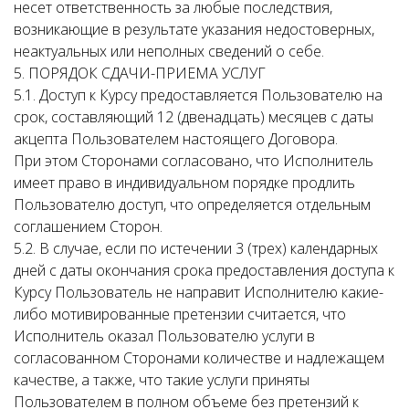
несет ответственность за любые последствия,
возникающие в результате указания недостоверных,
неактуальных или неполных сведений о себе.
5. ПОРЯДОК СДАЧИ-ПРИЕМА УСЛУГ
5.1. Доступ к Курсу предоставляется Пользователю на
срок, составляющий 12 (двенадцать) месяцев с даты
акцепта Пользователем настоящего Договора.
При этом Сторонами согласовано, что Исполнитель
имеет право в индивидуальном порядке продлить
Пользователю доступ, что определяется отдельным
соглашением Сторон.
5.2. В случае, если по истечении 3 (трех) календарных
дней с даты окончания срока предоставления доступа к
Курсу Пользователь не направит Исполнителю какие-
либо мотивированные претензии считается, что
Исполнитель оказал Пользователю услуги в
согласованном Сторонами количестве и надлежащем
качестве, а также, что такие услуги приняты
Пользователем в полном объеме без претензий к