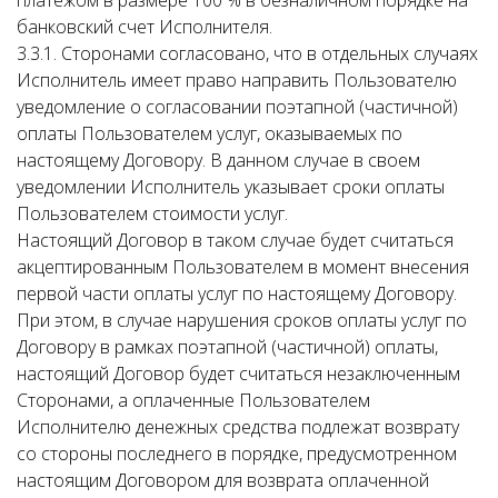
платежом в размере 100 % в безналичном порядке на
банковский счет Исполнителя.
3.3.1. Сторонами согласовано, что в отдельных случаях
Исполнитель имеет право направить Пользователю
уведомление о согласовании поэтапной (частичной)
оплаты Пользователем услуг, оказываемых по
настоящему Договору. В данном случае в своем
уведомлении Исполнитель указывает сроки оплаты
Пользователем стоимости услуг.
Настоящий Договор в таком случае будет считаться
акцептированным Пользователем в момент внесения
первой части оплаты услуг по настоящему Договору.
При этом, в случае нарушения сроков оплаты услуг по
Договору в рамках поэтапной (частичной) оплаты,
настоящий Договор будет считаться незаключенным
Сторонами, а оплаченные Пользователем
Исполнителю денежных средства подлежат возврату
со стороны последнего в порядке, предусмотренном
настоящим Договором для возврата оплаченной